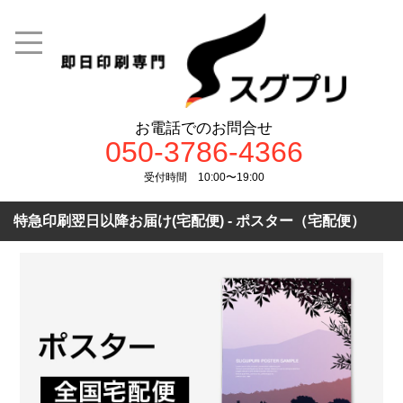
お電話でのお問合せ
050-3786-4366
受付時間 10:00〜19:00
特急印刷翌日以降お届け(宅配便) - ポスター（宅配便）