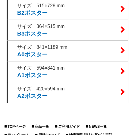
サイズ：515×728 mm
B2ポスター
サイズ：364×515 mm
B3ポスター
サイズ：841×1189 mm
A0ポスター
サイズ：594×841 mm
A1ポスター
サイズ：420×594 mm
A2ポスター
TOPページ
商品一覧
ご利用ガイド
NEWS一覧