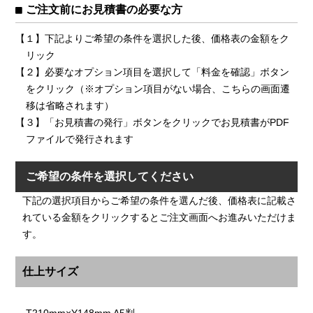
ご注文前にお見積書の必要な方
【１】下記よりご希望の条件を選択した後、価格表の金額をク
リック
【２】必要なオプション項目を選択して「料金を確認」ボタン
をクリック（※オプション項目がない場合、こちらの画面遷
移は省略されます）
【３】「お見積書の発行」ボタンをクリックでお見積書がPDF
ファイルで発行されます
ご希望の条件を選択してください
下記の選択項目からご希望の条件を選んだ後、価格表に記載さ
れている金額をクリックするとご注文画面へお進みいただけま
す。
仕上サイズ