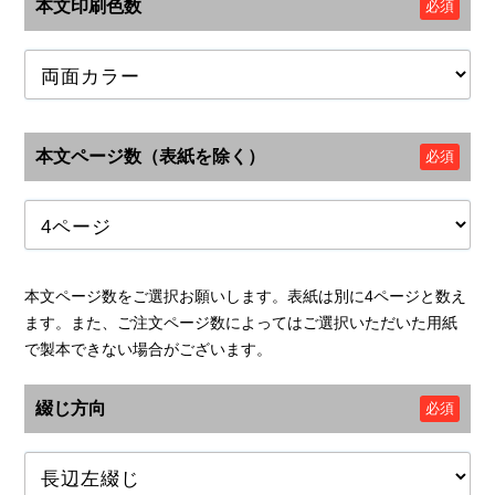
本文印刷色数
必須
本文ページ数（表紙を除く）
必須
本文ページ数をご選択お願いします。表紙は別に4ページと数え
ます。また、ご注文ページ数によってはご選択いただいた用紙
で製本できない場合がございます。
綴じ方向
必須