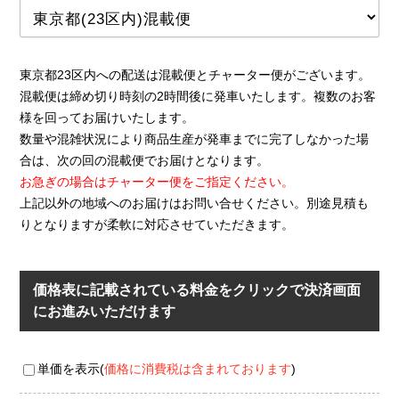
東京都23区内への配送は混載便とチャーター便がございます。
混載便は締め切り時刻の2時間後に発車いたします。複数のお客
様を回ってお届けいたします。
数量や混雑状況により商品生産が発車までに完了しなかった場
合は、次の回の混載便でお届けとなります。
お急ぎの場合はチャーター便をご指定ください。
上記以外の地域へのお届けはお問い合せください。別途見積も
りとなりますが柔軟に対応させていただきます。
価格表に記載されている料金をクリックで決済画面
にお進みいただけます
単価を表示(
価格に消費税は含まれております
)