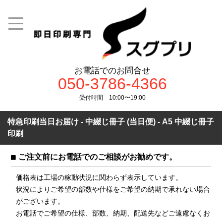
お電話でのお問合せ
050-3786-4366
受付時間 10:00〜19:00
特急印刷当日お届け - 中綴じ冊子 (当日便) - A5 中綴じ冊子
印刷
ご注文前にお電話でのご相談がお勧めです。
価格表は工場の稼動状況に関わらず表示しています。
状況によりご希望の部数や仕様をご希望の納期で承れない場合
がございます。
お電話でご希望の仕様、部数、納期、配送先などご遠慮なくお