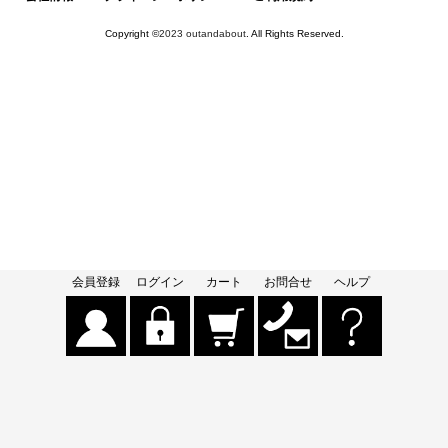
Copyright ©
2023 outandabout
. All Rights Reserved.
会員登録
ログイン
カート
お問合せ
ヘルプ